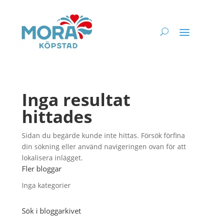
Inga resultat
hittades
Sidan du begärde kunde inte hittas. Försök förfina
din sökning eller använd navigeringen ovan för att
lokalisera inlägget.
Fler bloggar
Inga kategorier
Sök i bloggarkivet