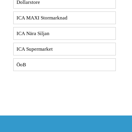
Dollarstore
ICA MAXI Stormarknad
ICA Nära Siljan
ICA Supermarket
ÖoB