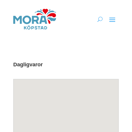
Dagligvaror