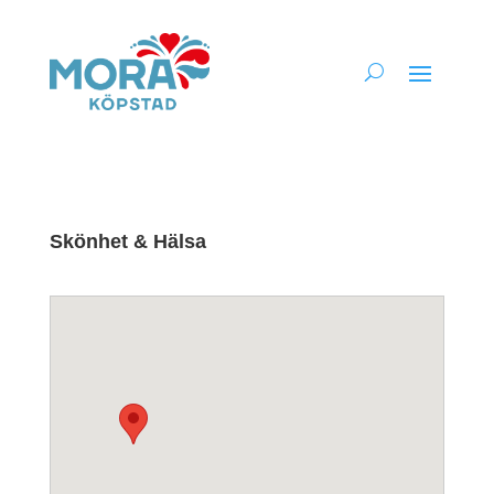
Skönhet & Hälsa