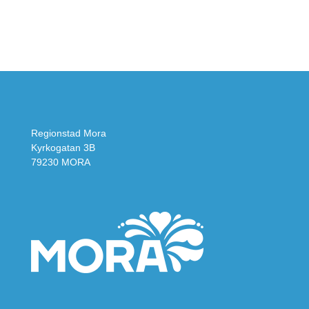
Regionstad Mora
Kyrkogatan 3B
79230 MORA