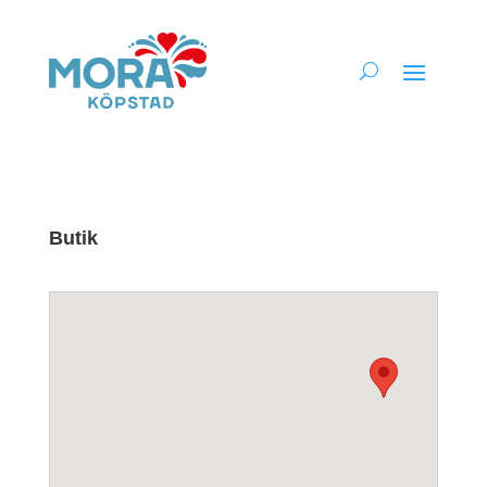
Butik