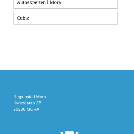
Autoexperten i Mora
Cubic
Regionstad Mora
Kyrkogatan 3B
79230 MORA