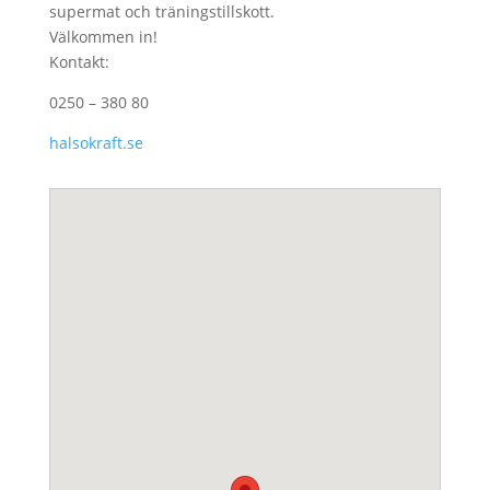
supermat och träningstillskott.
Välkommen in!
Kontakt:
0250 – 380 80
halsokraft.se