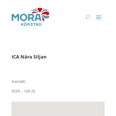
ICA Nära Siljan
Kontakt:
0250 – 168 25