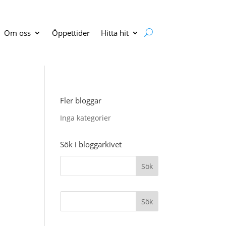
Om oss
Öppettider
Hitta hit
Fler bloggar
Inga kategorier
Sök i bloggarkivet