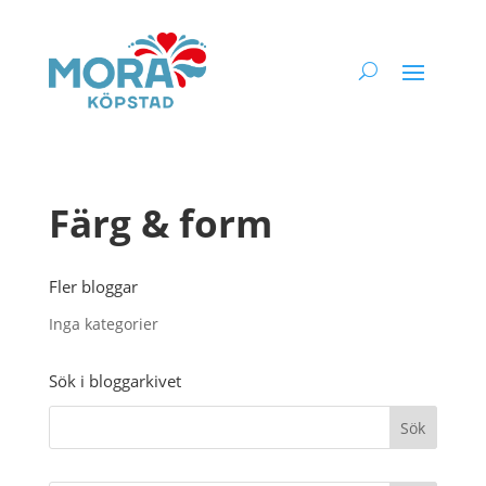
Färg & form
Fler bloggar
Inga kategorier
Sök i bloggarkivet