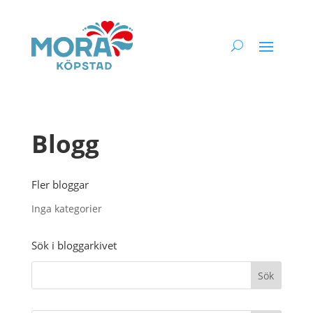
Blogg
Fler bloggar
Inga kategorier
Sök i bloggarkivet