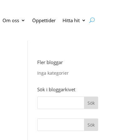
Om oss
Öppettider
Hitta hit
Fler bloggar
Inga kategorier
Sök i bloggarkivet