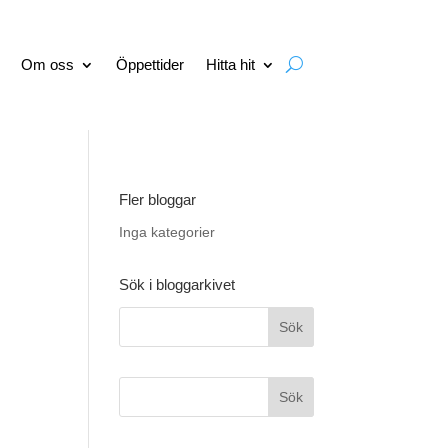
Om oss
Öppettider
Hitta hit
Fler bloggar
Inga kategorier
Sök i bloggarkivet