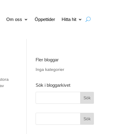
Om oss
Öppettider
Hitta hit
Fler bloggar
Inga kategorier
stora
Sök i bloggarkivet
 av