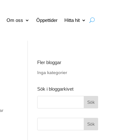
Om oss
Öppettider
Hitta hit
Fler bloggar
Inga kategorier
Sök i bloggarkivet
ar