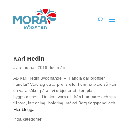
Karl Hedin
av
annethe
|
2016-dec-mån
AB Karl Hedin Bygghandel – ”Handla där proffsen
handlar” Vare sig du är proffs eller hemmafixare så kan
du vara säker på att vi erbjuder ett komplett
byggsortiment. Det kan vara allt från hammare och spik
till färg, inredning, isolering, målad Bergslagspanel och...
Fler bloggar
Inga kategorier