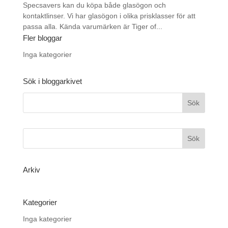
Specsavers kan du köpa både glasögon och
kontaktlinser. Vi har glasögon i olika prisklasser för att
passa alla. Kända varumärken är Tiger of...
Fler bloggar
Inga kategorier
Sök i bloggarkivet
Arkiv
Kategorier
Inga kategorier