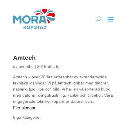
Amtech
av
annethe
|
2016-dec-tor
Amtech – över 20 års erfarenhet av skräddarsydda
tekniska lösningar Vi på Amtech jobbar med datorer,
nätverk, ljud, ljus och bild. Vi har en välsorterad butik
med datorer, kringutrustning, kablar och tillbehör. Våra
engagerade tekniker reparerar datorer och...
Fler bloggar
Inga kategorier