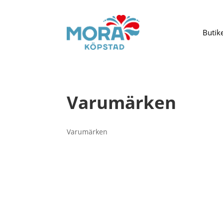
Butik
Varumärken
Varumärken