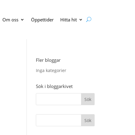
Om oss
Öppettider
Hitta hit
Fler bloggar
Inga kategorier
Sök i bloggarkivet