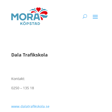
Dala Trafikskola
Kontakt:
0250 – 135 18
www.dalatrafikskola.se