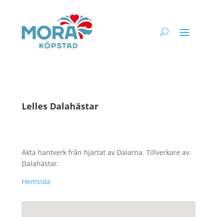
Lelles Dalahästar
Äkta hantverk från hjärtat av Dalarna. Tillverkare av
Dalahästar.
Hemsida