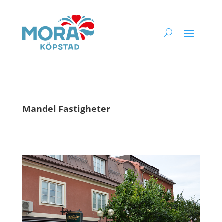
Mandel Fastigheter