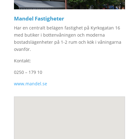
Mandel Fastigheter
Har en centralt belägen fastighet på Kyrkogatan 16
med butiker i bottenvåningen och moderna
bostadslägenheter på 1-2 rum och kök i våningarna
ovanför.
Kontakt:
0250 – 179 10
www.mandel.se