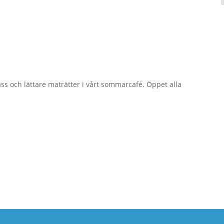
ss och lättare maträtter i vårt sommarcafé. Öppet alla