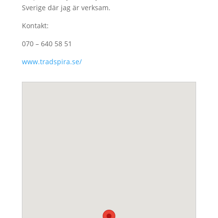
Sverige där jag är verksam.
Kontakt:
070 – 640 58 51
www.tradspira.se/