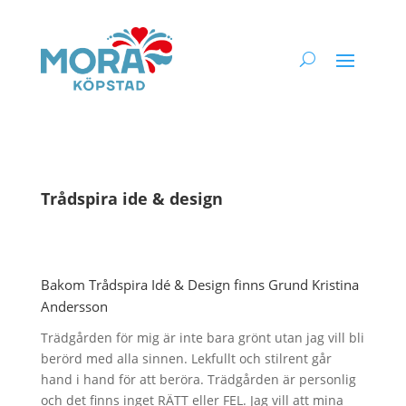
Trådspira ide & design
Bakom Trådspira Idé & Design finns Grund Kristina
Andersson
Trädgården för mig är inte bara grönt utan jag vill bli
berörd med alla sinnen. Lekfullt och stilrent går
hand i hand för att beröra. Trädgården är personlig
och det finns inget RÄTT eller FEL. Jag vill att mina