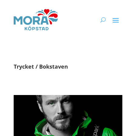
Trycket / Bokstaven