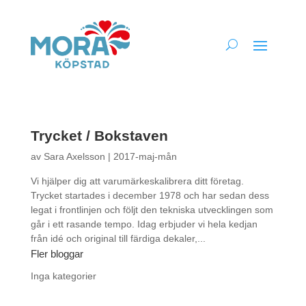
Trycket / Bokstaven
av
Sara Axelsson
|
2017-maj-mån
Vi hjälper dig att varumärkeskalibrera ditt företag.
Trycket startades i december 1978 och har sedan dess
legat i frontlinjen och följt den tekniska utvecklingen som
går i ett rasande tempo. Idag erbjuder vi hela kedjan
från idé och original till färdiga dekaler,...
Fler bloggar
Inga kategorier